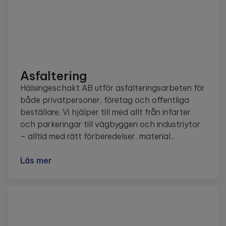
Asfaltering
Hälsingeschakt AB utför asfalteringsarbeten för
både privatpersoner, företag och offentliga
beställare. Vi hjälper till med allt från infarter
och parkeringar till vägbyggen och industriytor
– alltid med rätt förberedelser, material...
Läs mer