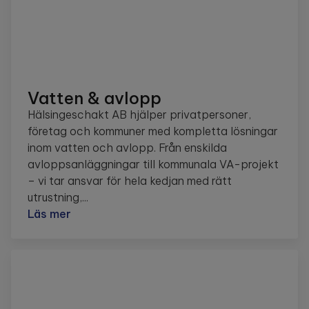
Vatten & avlopp
Hälsingeschakt AB hjälper privatpersoner,
företag och kommuner med kompletta lösningar
inom vatten och avlopp. Från enskilda
avloppsanläggningar till kommunala VA-projekt
– vi tar ansvar för hela kedjan med rätt
utrustning,...
Läs mer