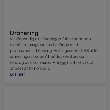
Dränering
Vi hjälper dig att förebygga fuktskador och
förbättra husgrundens livslängd med
professionell dränering. Hälsingeschakt AB utför
dräneringsarbeten åt både privatpersoner,
företag och kommuner – tryggt, effektivt och
anpassat till nordiskt...
Läs mer