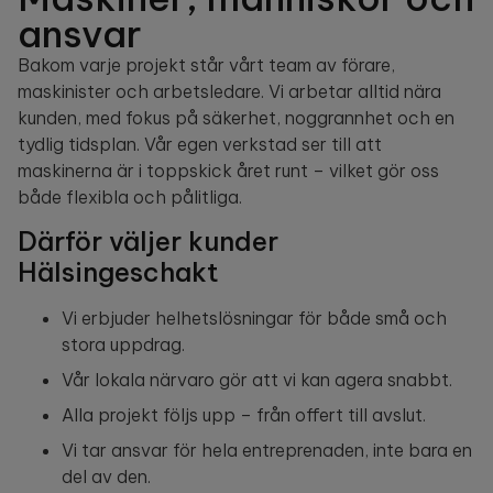
ansvar
Bakom varje projekt står vårt team av förare,
maskinister och arbetsledare. Vi arbetar alltid nära
kunden, med fokus på säkerhet, noggrannhet och en
tydlig tidsplan. Vår egen verkstad ser till att
maskinerna är i toppskick året runt – vilket gör oss
både flexibla och pålitliga.
Därför väljer kunder
Hälsingeschakt
Vi erbjuder helhetslösningar för både små och
stora uppdrag.
Vår lokala närvaro gör att vi kan agera snabbt.
Alla projekt följs upp – från offert till avslut.
Vi tar ansvar för hela entreprenaden, inte bara en
del av den.