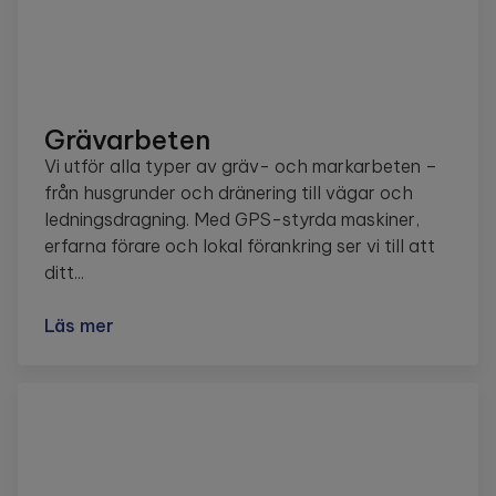
Grävarbeten
Vi utför alla typer av gräv- och markarbeten –
från husgrunder och dränering till vägar och
ledningsdragning. Med GPS-styrda maskiner,
erfarna förare och lokal förankring ser vi till att
ditt...
Läs mer