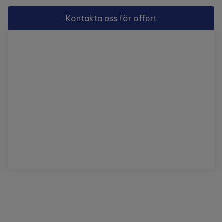
Kontakta oss för offert