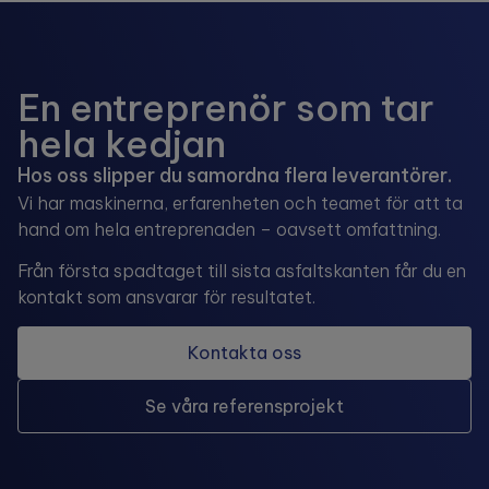
En entreprenör som tar
hela kedjan
Hos oss slipper du samordna flera leverantörer.
Vi har maskinerna, erfarenheten och teamet för att ta
hand om hela entreprenaden – oavsett omfattning.
Från första spadtaget till sista asfaltskanten får du en
kontakt som ansvarar för resultatet.
Kontakta oss
Se våra referensprojekt