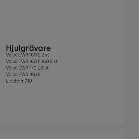
Hjulgrävare
Volvo EWR 150 E 2 st
Volvo EWR 160 E 160 3 st
Volvo EWR 170 E 3 st
Volvo EWR 180 E
Liebherr 918