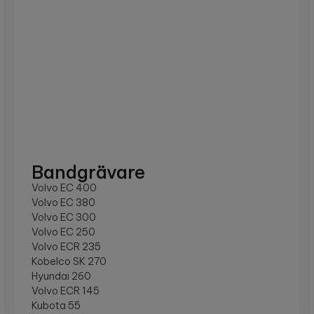
Bandgrävare
Volvo EC 400
Volvo EC 380
Volvo EC 300
Volvo EC 250
Volvo ECR 235
Kobelco SK 270
Hyundai 260
Volvo ECR 145
Kubota 55