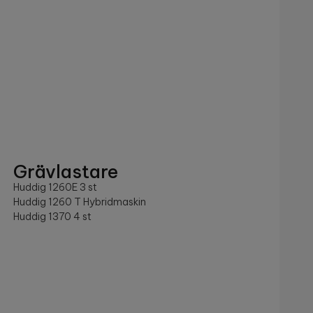
Grävlastare
Huddig 1260E 3 st
Huddig 1260 T Hybridmaskin
Huddig 1370 4 st